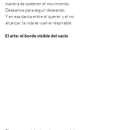
manera de sostener el movimiento.
Deseamos para seguir deseando.
Y en esa danza entre el querer y el no 
alcanzar, la vida se vuelve respirable.
El arte: el borde visible del vacío