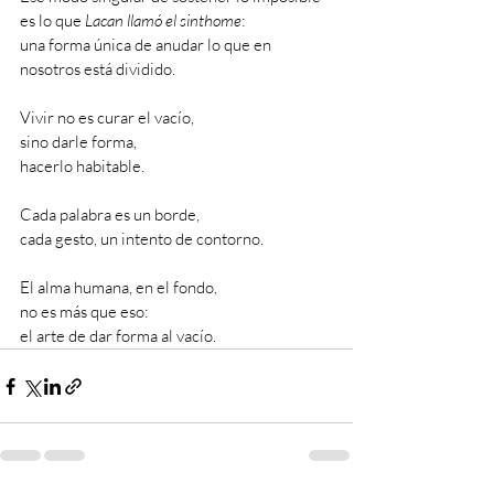
es lo que 
Lacan llamó el sinthome
:
una forma única de anudar lo que en 
nosotros está dividido.
Vivir no es curar el vacío,
sino darle forma,
hacerlo habitable.
Cada palabra es un borde,
cada gesto, un intento de contorno.
El alma humana, en el fondo,
no es más que eso:
el arte de dar forma al vacío.