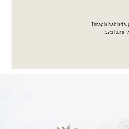
Terapia hablada, 
escritura, 