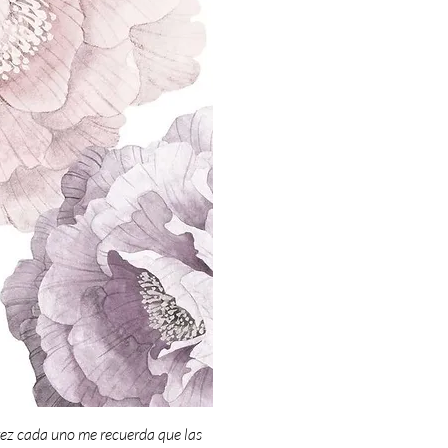
 vez cada uno me recuerda que las