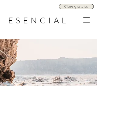
Clase gratuita
ESENCIAL